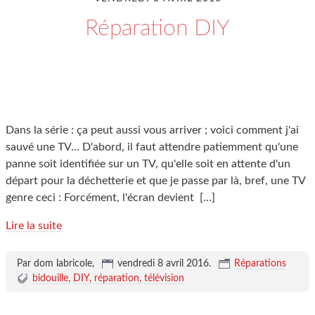
Réparation DIY
Dans la série : ça peut aussi vous arriver ; voici comment j'ai
sauvé une TV... D'abord, il faut attendre patiemment qu'une
panne soit identifiée sur un TV, qu'elle soit en attente d'un
départ pour la déchetterie et que je passe par là, bref, une TV
genre ceci : Forcément, l'écran devient
[…]
Lire la suite
Par dom labricole,
vendredi 8 avril 2016
.
Réparations
bidouille
DIY
réparation
télévision