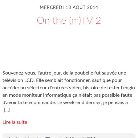
MERCREDI 13 AOÛT 2014
On the (m)TV 2
Souvenez-vous, l'autre jour, de la poubelle fut sauvée une
télévision LCD. Elle semblait fonctionner, sauf que pour
accéder au sélecteur d'entrées vidéo, histoire de tester l'engin
en mode moniteur informatique ça n'était pas possible faute
d'avoir la télécommande. Le week-end dernier, je pensais à
[…]
Lire la suite