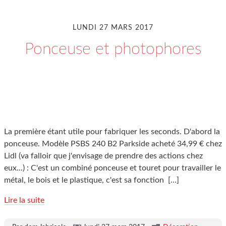
LUNDI 27 MARS 2017
Ponceuse et photophores
La première étant utile pour fabriquer les seconds. D'abord la
ponceuse. Modèle PSBS 240 B2 Parkside acheté 34,99 € chez
Lidl (va falloir que j'envisage de prendre des actions chez
eux...) : C'est un combiné ponceuse et touret pour travailler le
métal, le bois et le plastique, c'est sa fonction
[…]
Lire la suite