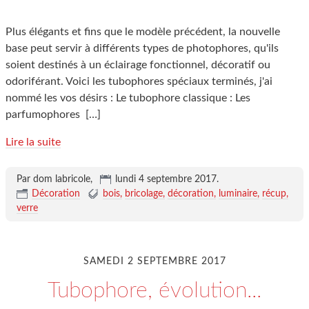
Plus élégants et fins que le modèle précédent, la nouvelle
base peut servir à différents types de photophores, qu'ils
soient destinés à un éclairage fonctionnel, décoratif ou
odoriférant. Voici les tubophores spéciaux terminés, j'ai
nommé les vos désirs : Le tubophore classique : Les
parfumophores
[…]
Lire la suite
Par dom labricole,
lundi 4 septembre 2017
.
Décoration
bois
bricolage
décoration
luminaire
récup
verre
SAMEDI 2 SEPTEMBRE 2017
Tubophore, évolution...