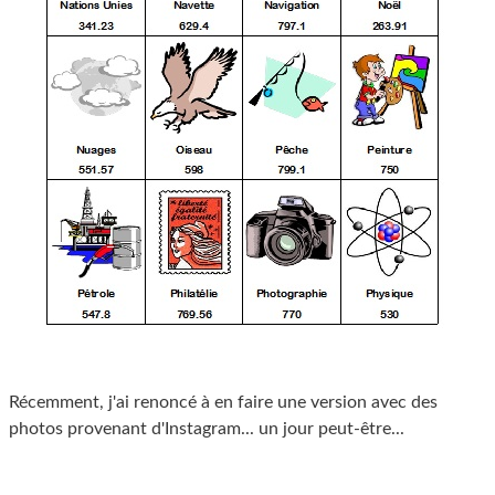
Récemment, j'ai renoncé à en faire une version avec des
photos provenant d'Instagram... un jour peut-être...