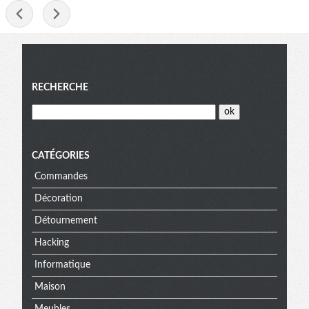
-
Menu
RECHERCHE
CATÉGORIES
Commandes
Décoration
Détournement
Hacking
Informatique
Maison