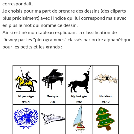
correspondait.
Je choisis pour ma part de prendre des dessins (des cliparts
plus précisément) avec l'indice qui lui correspond mais avec
en plus le mot qui nomme ce dessin.
Ainsi est né mon tableau expliquant la classification de
Dewey par les "pictogrammes" classés par ordre alphabétique
pour les petits et les grands :