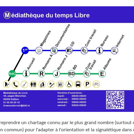
de reprendre un chartage connu par le plus grand nombre (surtout
n commun) pour l'adapter à l'orientation et la signalétique dans u