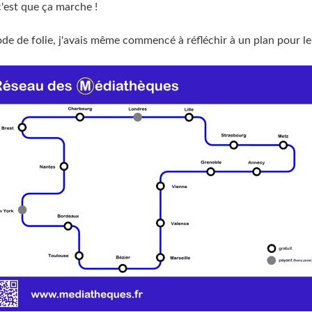
c'est que ça marche !
de de folie, j'avais même commencé à réfléchir à un plan pour le