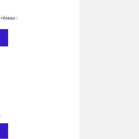
 réseau :