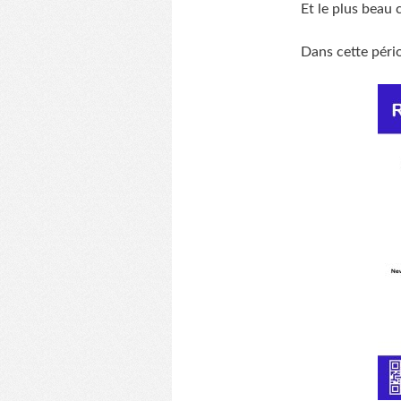
Et le plus beau 
Dans cette pério