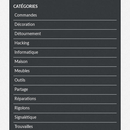
CATÉGORIES
Commandes
Décoration
Détournement
Hacking
Informatique
Maison
Meubles
Outils
Partage
Réparations
Rigolons
Signalétique
Trouvailles